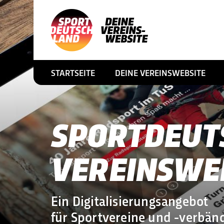
STARTSEITE
DEINE VEREINSWEBSITE
SPORTDEUT
VEREINSWE
Ein Digitalisierungsangebot
für Sportvereine und -verbän