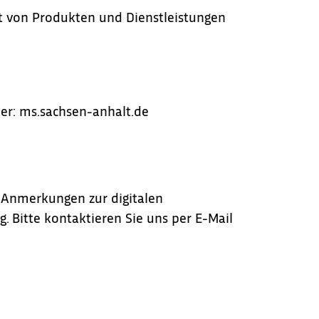
it von Produkten und Dienstleistungen
ier:
ms.sachsen-anhalt.de
e Anmerkungen zur digitalen
. Bitte kontaktieren Sie uns per E-Mail