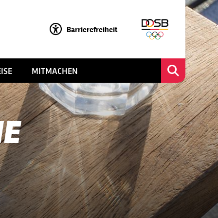
Barrierefreiheit
ISE
MITMACHEN
NE