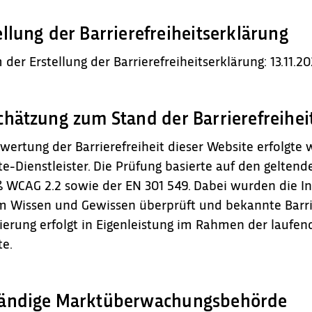
ellung der Barrierefreiheitserklärung
der Erstellung der Barrierefreiheitserklärung: 13.11.2
chätzung zum Stand der Barrierefreihei
wertung der Barrierefreiheit dieser Website erfolgte
e-Dienstleister. Die Prüfung basierte auf den geltend
 WCAG 2.2 sowie der EN 301 549. Dabei wurden die I
 Wissen und Gewissen überprüft und bekannte Barrie
erung erfolgt in Eigenleistung im Rahmen der laufen
e.
ändige Marktüberwachungsbehörde