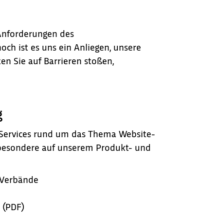
e Anforderungen des
och ist es uns ein Anliegen, unsere
en Sie auf Barrieren stoßen,
g
e Services rund um das Thema Website-
nsbesondere auf unserem Produkt- und
 Verbände
 (PDF)